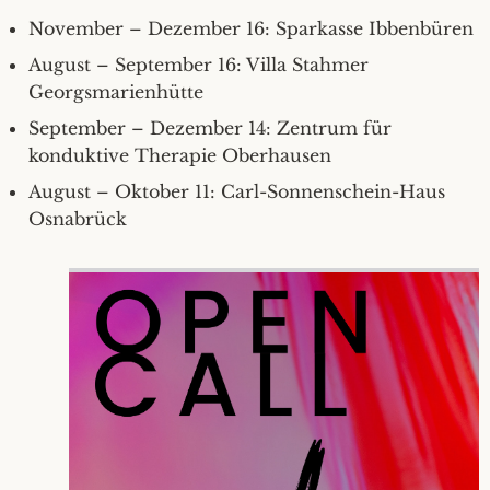
November – Dezember 16: Sparkasse Ibbenbüren
August – September 16: Villa Stahmer
Georgsmarienhütte
September – Dezember 14: Zentrum für
konduktive Therapie Oberhausen
August – Oktober 11: Carl-Sonnenschein-Haus
Osnabrück