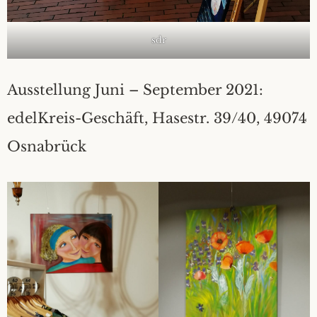
sdr
Ausstellung Juni – September 2021:
edelKreis-Geschäft, Hasestr. 39/40, 49074
Osnabrück