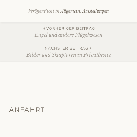
Veröffentlicht in
Allgemein
,
Ausstellungen
Beitrags-
VORHERIGER BEITRAG
Engel und andere Flügelwesen
Navigation
NÄCHSTER BEITRAG
Bilder und Skulpturen in Privatbesitz
ANFAHRT