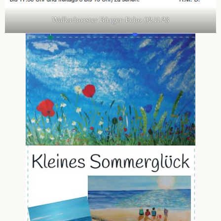
Wallenhorster Bürger-Echo 02.11.23