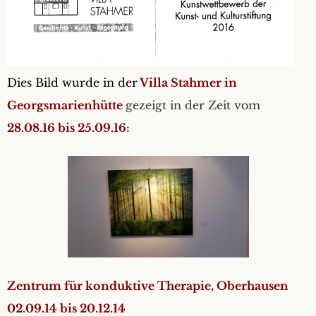
Dies Bild wurde in der
Villa Stahmer in
Georgsmarienhütte
gezeigt in der Zeit vom
28.08.16 bis 25.09.16
:
Zentrum für konduktive Therapie, Oberhausen
02.09.14 bis 20.12.14