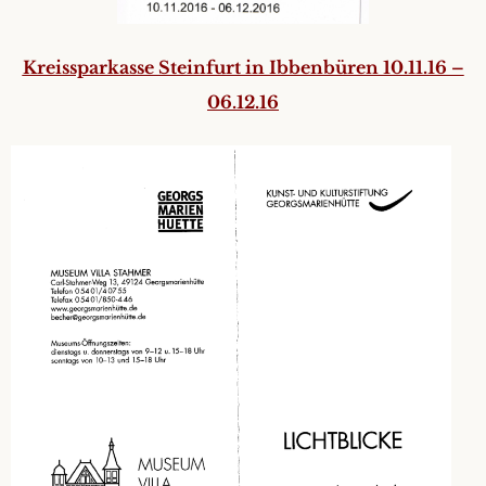
Kreissparkasse Steinfurt in Ibbenbüren 10.11.16 –
06.12.16