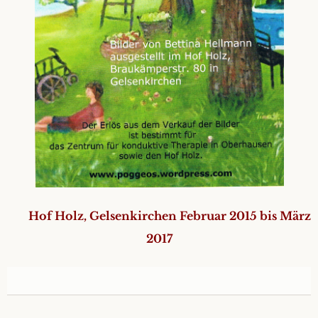
Hof Holz, Gelsenkirchen Februar 2015 bis März
2017