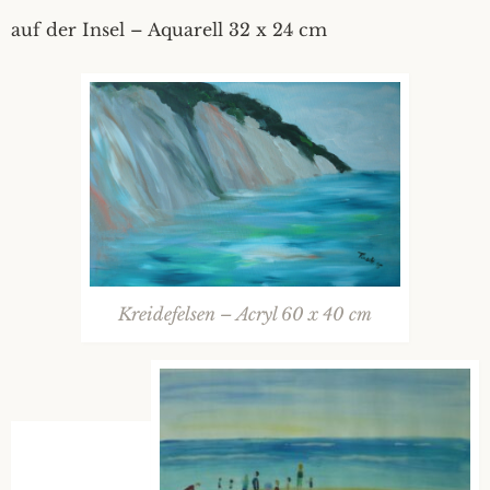
auf der Insel – Aquarell 32 x 24 cm
Kreidefelsen – Acryl 60 x 40 cm