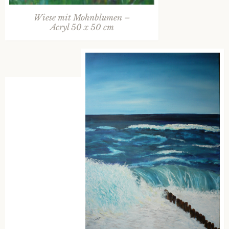
Wiese mit Mohnblumen –
Acryl 50 x 50 cm