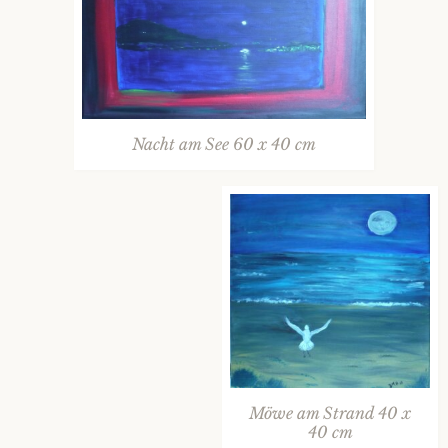
Nacht am See 60 x 40 cm
Möwe am Strand 40 x
40 cm