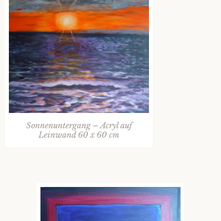
Sonnenuntergang – Acryl auf
Leinwand 60 x 60 cm