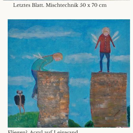
Letztes Blatt. Mischtechnik 50 x 70 cm
Fliegen?, Acryl auf Leinwand