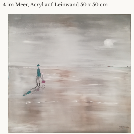
4 im Meer, Acryl auf Leinwand 50 x 50 cm