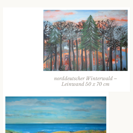
norddeutscher Winterwald –
Leinwand 50 x 70 cm