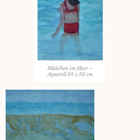
Mädchen im Meer –
Aquarell 24 x 32 cm