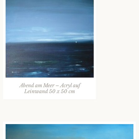
Abend am Meer – Acryl auf
Leinwand 50 x 50 cm