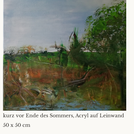
kurz vor Ende des Sommers, Acryl auf Leinwand
50 x 50 cm