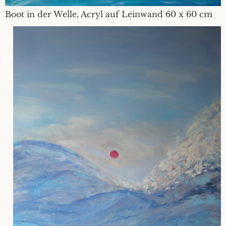
Boot in der Welle, Acryl auf Leinwand 60 x 60 cm