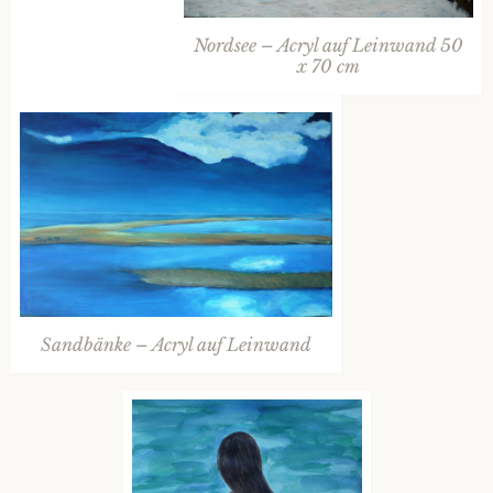
Nordsee – Acryl auf Leinwand 50
x 70 cm
Sandbänke – Acryl auf Leinwand