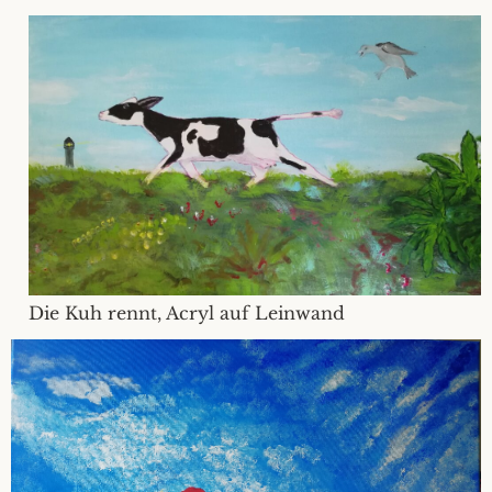
Die Kuh rennt, Acryl auf Leinwand