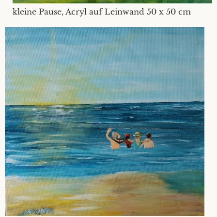
kleine Pause, Acryl auf Leinwand 50 x 50 cm