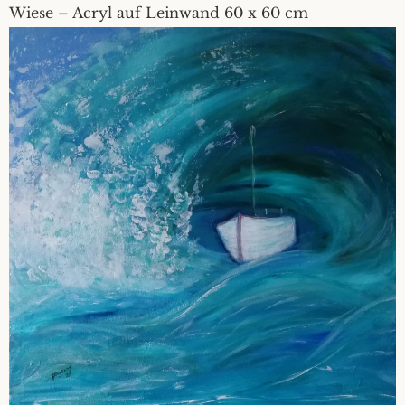
Wiese – Acryl auf Leinwand 60 x 60 cm