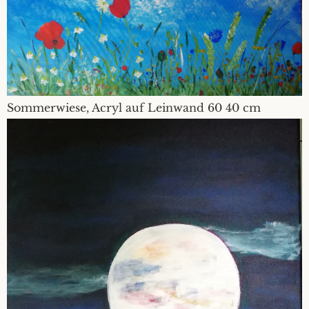
Sommerwiese, Acryl auf Leinwand 60 40 cm