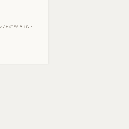
ÄCHSTES BILD