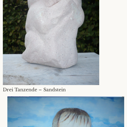
Drei Tanzende – Sandstein