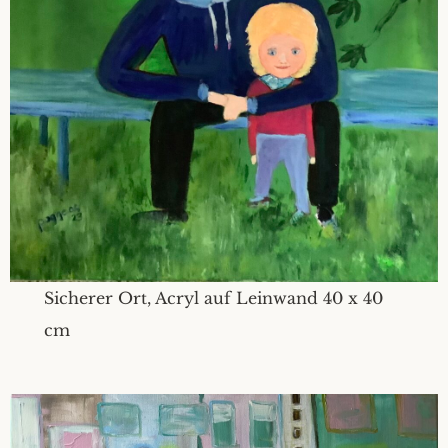
Sicherer Ort, Acryl auf Leinwand 40 x 40
cm