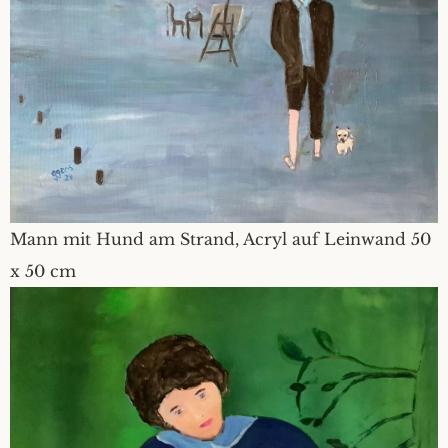
Mann mit Hund am Strand, Acryl auf Leinwand 50
x 50 cm