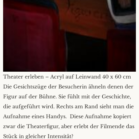
Theater erleben – Acryl auf Leinwand 40 x 60 cm
Die Gesichtszüge der Besucherin ähneln denen der
Figur auf der Bühne. Sie fühlt mit der Geschichte,
die aufgeführt wird. Rechts am Rand sieht man die
Aufnahme eines Handys. Diese Aufnahme kopiert
zwar die Theaterfigur, aber erlebt der Filmende das
Stück in gleicher Intensität?