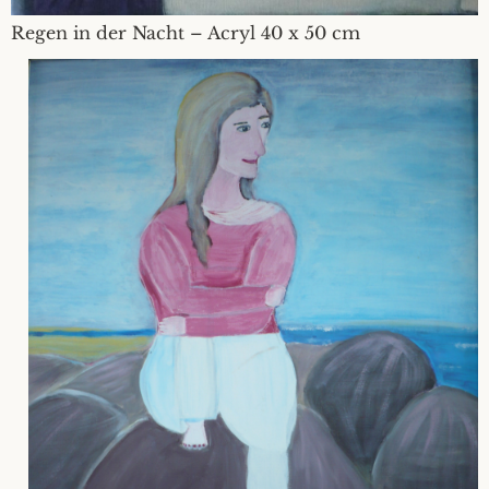
Regen in der Nacht – Acryl 40 x 50 cm