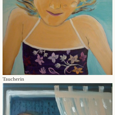
Taucherin