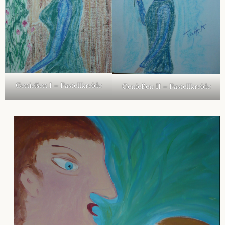
Genießen I – Pastellkreide
Genießen II – Pastellkreide