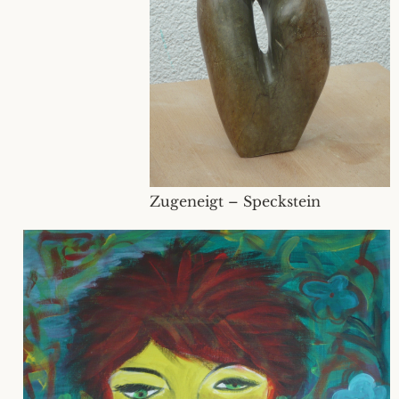
Zugeneigt – Speckstein