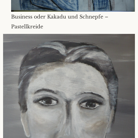
Business oder Kakadu und Schnepfe –
Pastellkreide