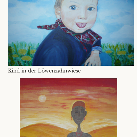
Kind in der Löwenzahnwiese