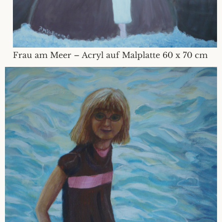
Frau am Meer – Acryl auf Malplatte 60 x 70 cm