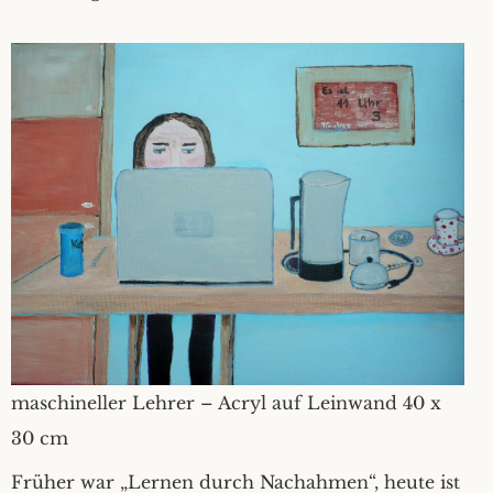
maschineller Lehrer – Acryl auf Leinwand 40 x
30 cm
Früher war „Lernen durch Nachahmen“, heute ist