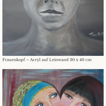
Frauenkopf – Acryl auf Leinwand 30 x 40 cm