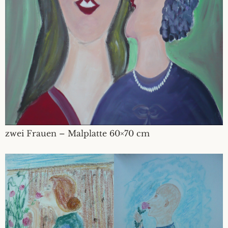
zwei Frauen – Malplatte 60×70 cm