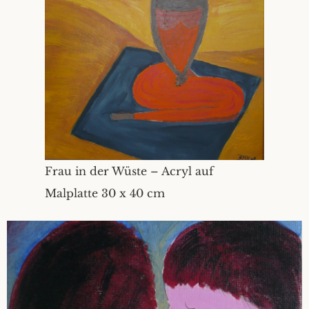
Frau in der Wüste – Acryl auf
Malplatte 30 x 40 cm