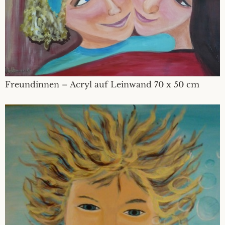
Freundinnen – Acryl auf Leinwand 70 x 50 cm