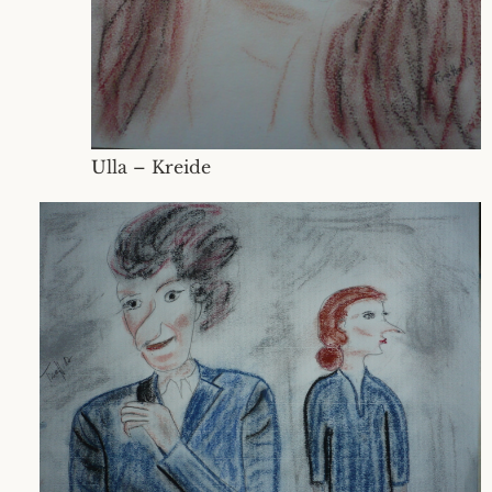
Ulla – Kreide