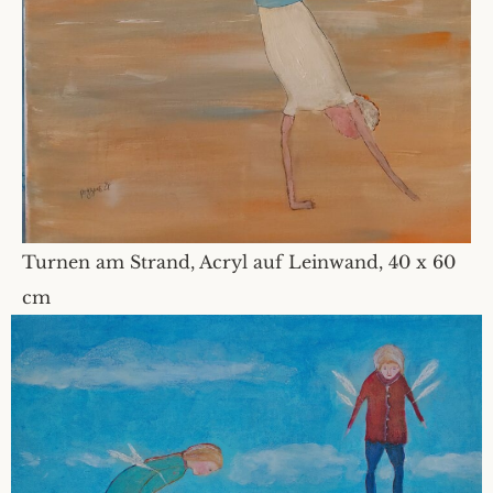
Turnen am Strand, Acryl auf Leinwand, 40 x 60
cm