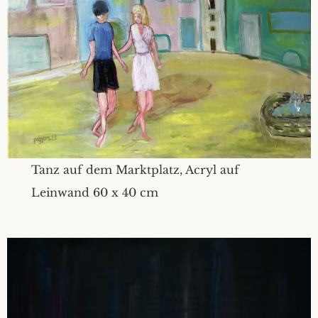
Tanz auf dem Marktplatz, Acryl auf
Leinwand 60 x 40 cm