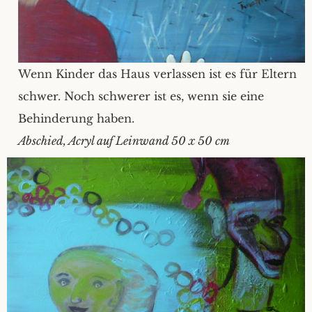
Wenn Kinder das Haus verlassen ist es für Eltern
schwer. Noch schwerer ist es, wenn sie eine
Behinderung haben.
Abschied, Acryl auf Leinwand 50 x 50 cm