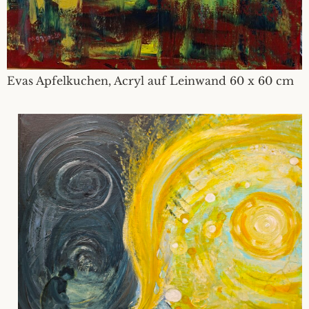
Evas Apfelkuchen, Acryl auf Leinwand 60 x 60 cm