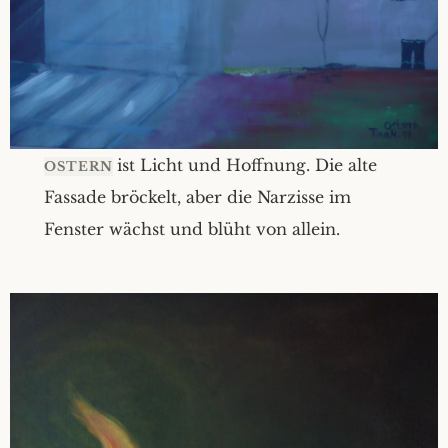
ist Licht und Hoffnung. Die alte
OSTERN
Fassade bröckelt, aber die Narzisse im
Fenster wächst und blüht von allein.