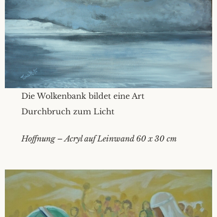
Die Wolkenbank bildet eine Art
Durchbruch zum Licht
Hoffnung – Acryl auf Leinwand 60 x 30 cm