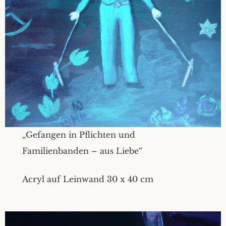
„Gefangen in Pflichten und
Familienbanden – aus Liebe“
Acryl auf Leinwand 30 x 40 cm