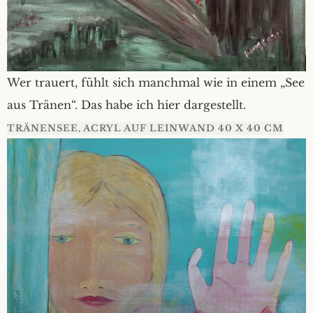
Wer trauert, fühlt sich manchmal wie in einem „See
aus Tränen“. Das habe ich hier dargestellt.
TRÄNENSEE, ACRYL AUF LEINWAND 40 X 40 CM