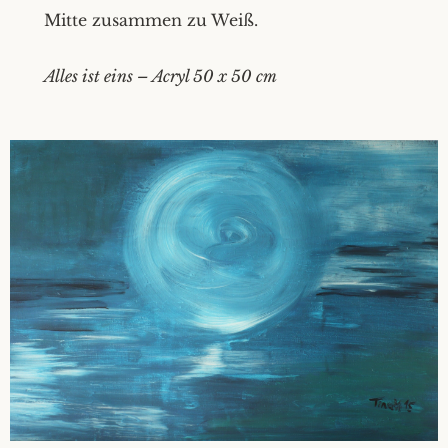
Mitte zusammen zu Weiß.
Alles ist eins – Acryl 50 x 50 cm