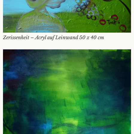
Zerissenheit – Acryl auf Leinwand 50 x 40 cm