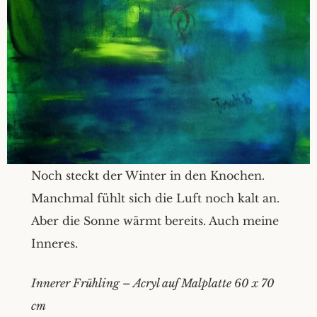
Noch steckt der Winter in den Knochen.
Manchmal fühlt sich die Luft noch kalt an.
Aber die Sonne wärmt bereits. Auch meine
Inneres.
Innerer Frühling – Acryl auf Malplatte 60 x 70
cm