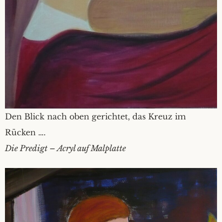
Den Blick nach oben gerichtet, das Kreuz im
Rücken ….
Die Predigt – Acryl auf Malplatte