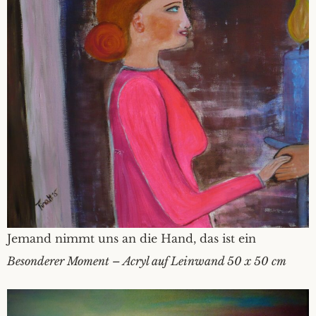
Jemand nimmt uns an die Hand, das ist ein
Besonderer Moment – Acryl auf Leinwand 50 x 50 cm