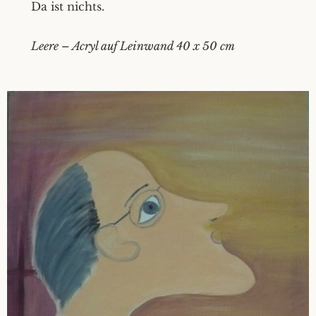
Da ist nichts.
Leere – Acryl auf Leinwand 40 x 50 cm