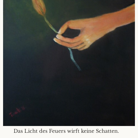
Das Licht des Feuers wirft keine Schatten.