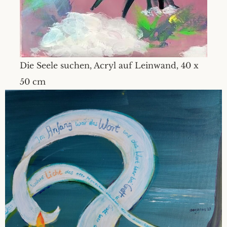
Die Seele suchen, Acryl auf Leinwand, 40 x
50 cm