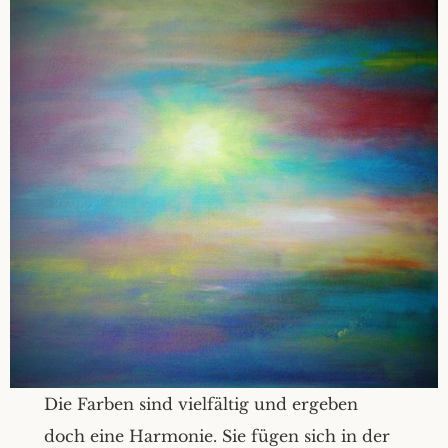
Die Farben sind vielfältig und ergeben
doch eine Harmonie. Sie fügen sich in der