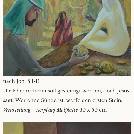
nach Joh. 8,1-11
Die Ehebrecherin soll gesteinigt werden, doch Jesus
sagt: Wer ohne Sünde ist, werfe den ersten Stein.
Verurteilung – Acryl auf Malplatte
60 x 50 cm