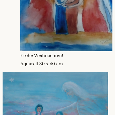
Frohe Weihnachten!
Aquarell 30 x 40 cm