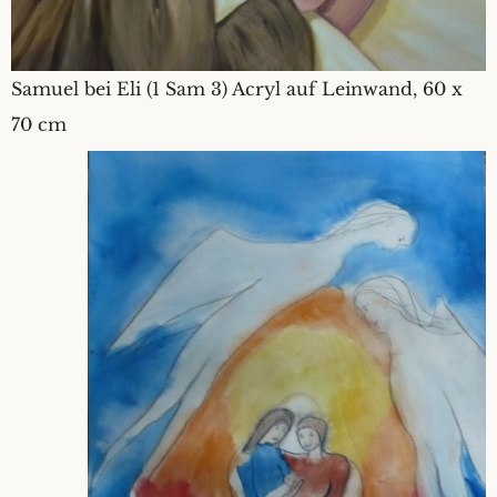
Samuel bei Eli (1 Sam 3) Acryl auf Leinwand, 60 x
70 cm