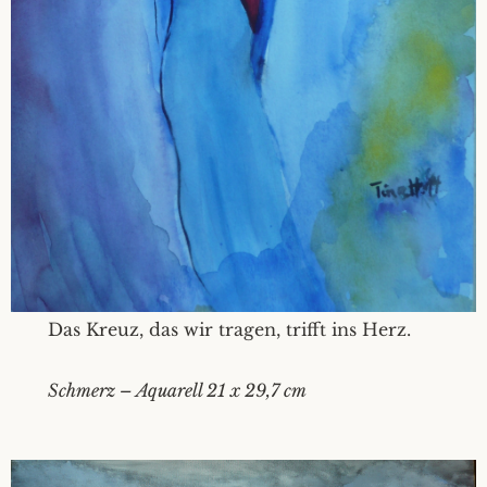
Das Kreuz, das wir tragen, trifft ins Herz.
Schmerz – Aquarell 21 x 29,7 cm