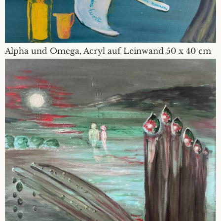
Alpha und Omega, Acryl auf Leinwand 50 x 40 cm