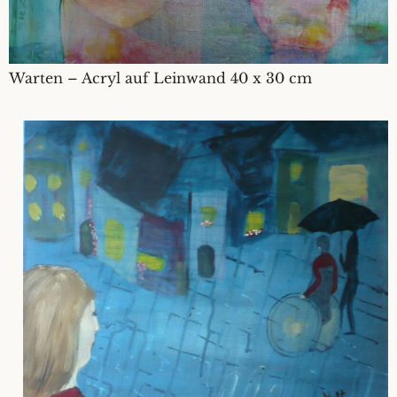
Warten – Acryl auf Leinwand 40 x 30 cm