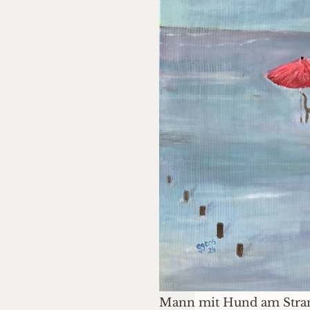
Mann mit Hund am Stran