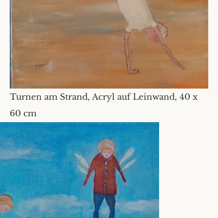
Turnen am Strand, Acryl auf Leinwand, 40 x
60 cm