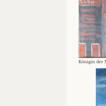
Königin der 