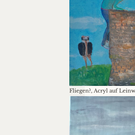
Fliegen?, Acryl auf Lein