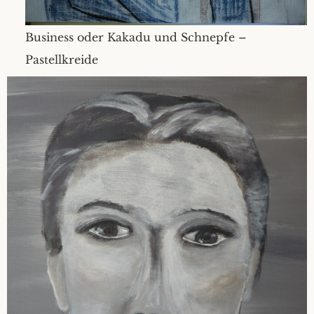
Business oder Kakadu und Schnepfe –
Pastellkreide