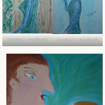
Genießen I – Pastellkreide
Genießen II – Pastellkreide