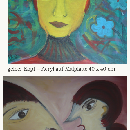
gelber Kopf – Acryl auf Malplatte 40 x 40 cm