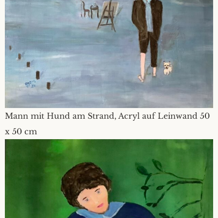
Mann mit Hund am Strand, Acryl auf Leinwand 50
x 50 cm