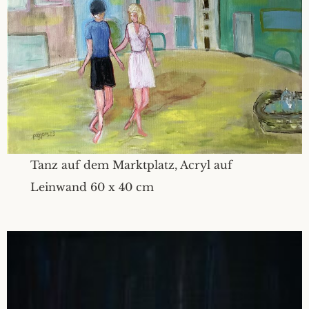
Tanz auf dem Marktplatz, Acryl auf
Leinwand 60 x 40 cm