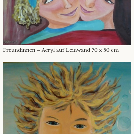
Freundinnen – Acryl auf Leinwand 70 x 50 cm