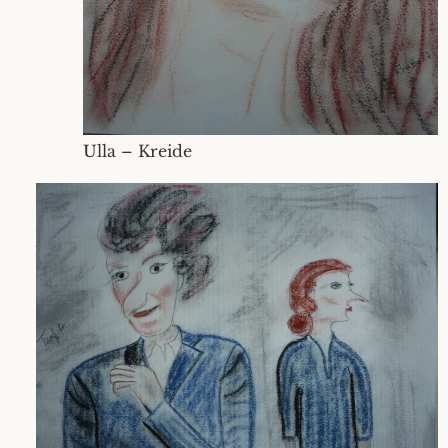
Ulla – Kreide