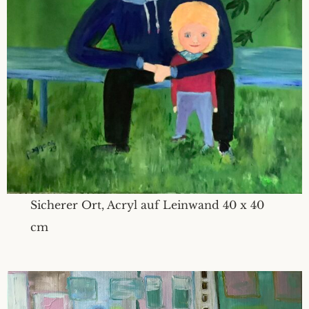
Sicherer Ort, Acryl auf Leinwand 40 x 40
cm