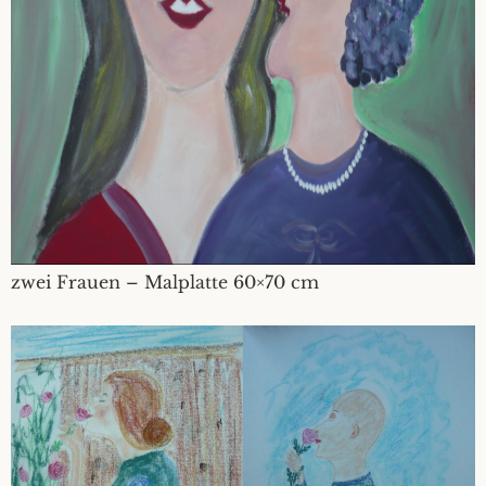
zwei Frauen – Malplatte 60×70 cm