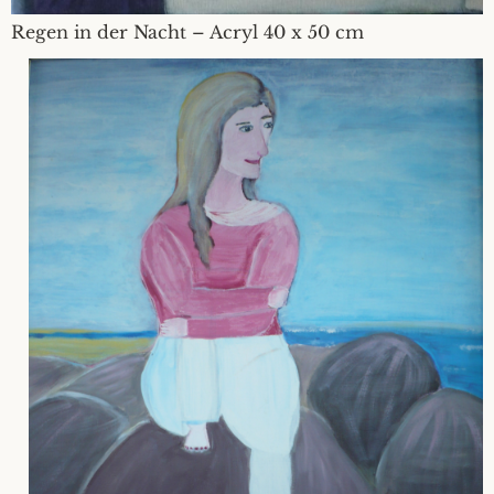
Regen in der Nacht – Acryl 40 x 50 cm