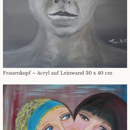
Frauenkopf – Acryl auf Leinwand 30 x 40 cm