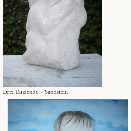
Drei Tanzende – Sandstein