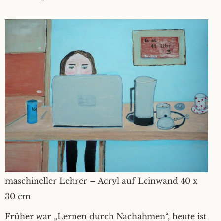
maschineller Lehrer – Acryl auf Leinwand 40 x
30 cm
Früher war „Lernen durch Nachahmen“, heute ist