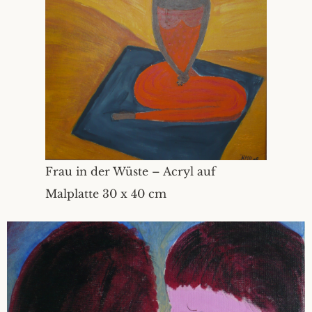
Frau in der Wüste – Acryl auf
Malplatte 30 x 40 cm