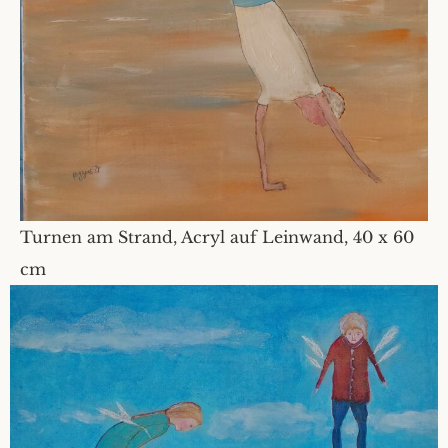
Turnen am Strand, Acryl auf Leinwand, 40 x 60
cm