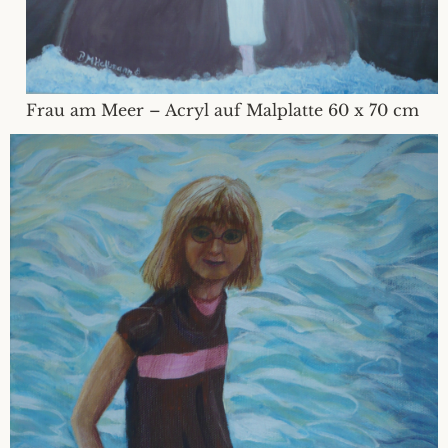
Frau am Meer – Acryl auf Malplatte 60 x 70 cm