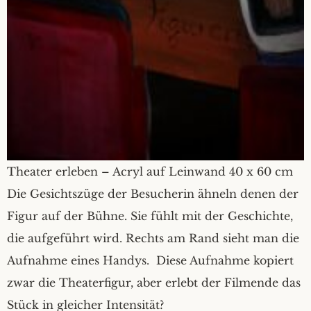
Theater erleben – Acryl auf Leinwand 40 x 60 cm
Die Gesichtszüge der Besucherin ähneln denen der
Figur auf der Bühne. Sie fühlt mit der Geschichte,
die aufgeführt wird. Rechts am Rand sieht man die
Aufnahme eines Handys. Diese Aufnahme kopiert
zwar die Theaterfigur, aber erlebt der Filmende das
Stück in gleicher Intensität?