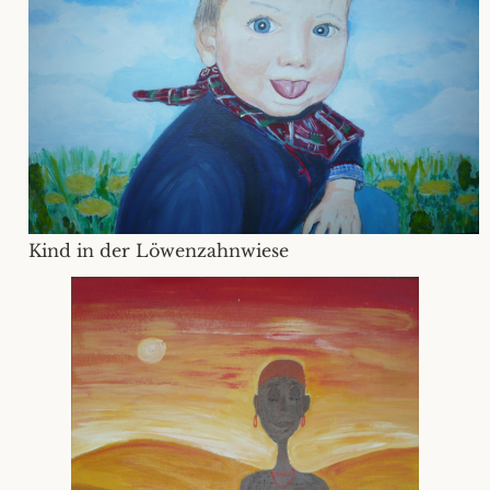
Kind in der Löwenzahnwiese