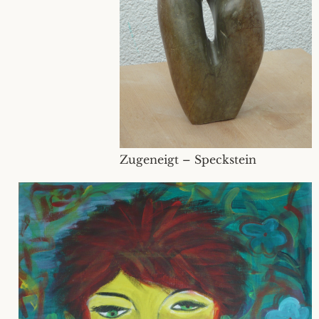
Zugeneigt – Speckstein