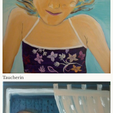
Taucherin