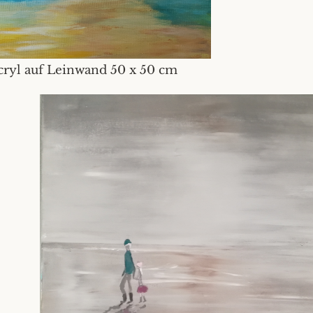
cryl auf Leinwand 50 x 50 cm