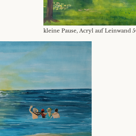
kleine Pause, Acryl auf Leinwand 