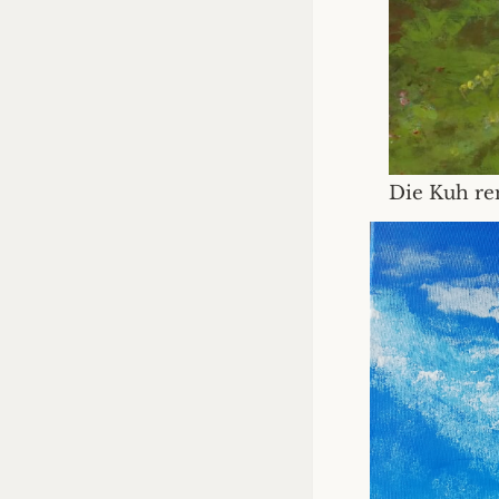
Die Kuh re