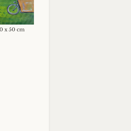
50 x 50 cm