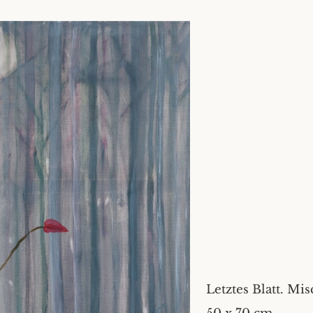
Letztes Blatt. Mi