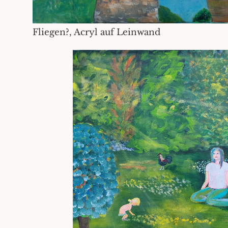
Fliegen?, Acryl auf Leinwand