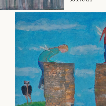
50 x 70 cm