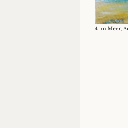
4 im Meer, A